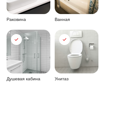
Сертификаты
Сертификаты
продукта