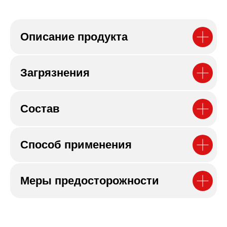
Описание продукта
Загрязнения
Состав
Способ применения
Меры предосторожности